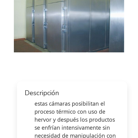
Descripción
estas cámaras posibilitan el
proceso térmico con uso de
hervor y después los productos
se enfrían intensivamente sin
necesidad de manipulación con