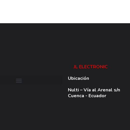
JL ELECTRONIC
Ubicación
Nulti – Vía al Arenal s/n
Cuenca - Ecuador