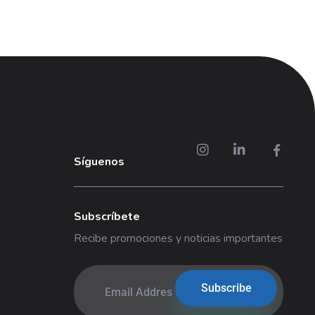
Síguenos
Subscríbete
Recibe promociones y noticias importantes