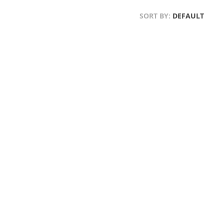
SORT BY:
DEFAULT