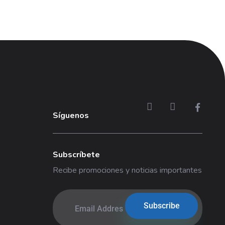
Síguenos
Subscríbete
Recibe promociones y noticias importantes