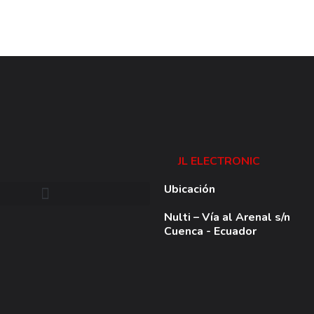
JL ELECTRONIC
Ubicación
Nulti – Vía al Arenal s/n
Cuenca - Ecuador