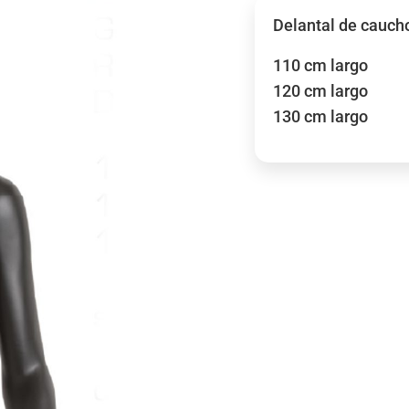
Delantal de cauch
110 cm largo
120 cm largo
130 cm largo