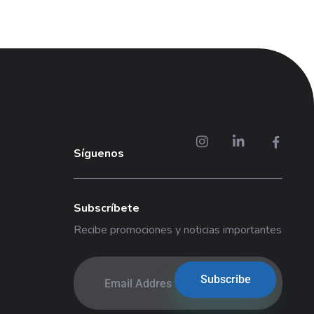
Síguenos
Subscríbete
Recibe promociones y noticias importantes