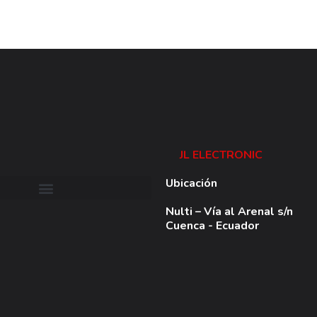
JL ELECTRONIC
Ubicación
Nulti – Vía al Arenal s/n
Cuenca - Ecuador