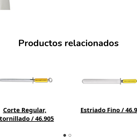
Productos relacionados
Corte Regular,
Estriado Fino / 46.
tornillado / 46.905