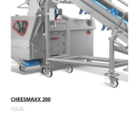
CHEESMAXX 200
HOLAC