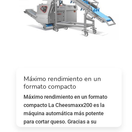
Máximo rendimiento en un
formato compacto
Máximo rendimiento en un formato
compacto La Cheesmaxx200 es la
máquina automática más potente
para cortar queso. Gracias a su
logrado diseño compacto y