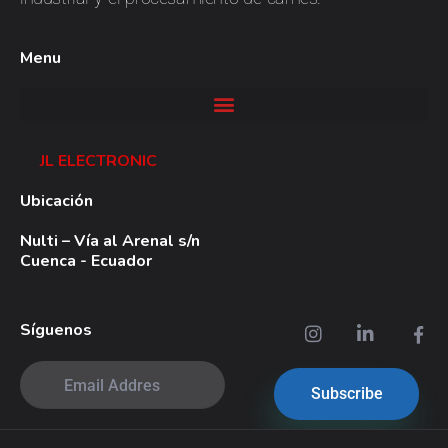
Menu
JL ELECTRONIC
Ubicación
Nulti – Vía al Arenal s/n
Cuenca - Ecuador
Síguenos