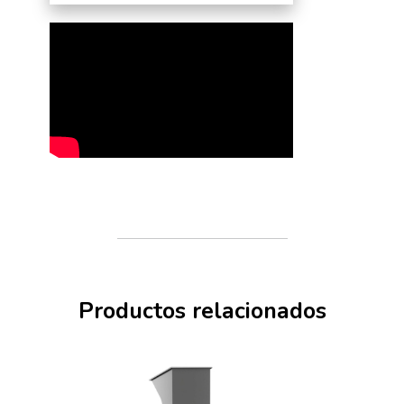
Productos relacionados