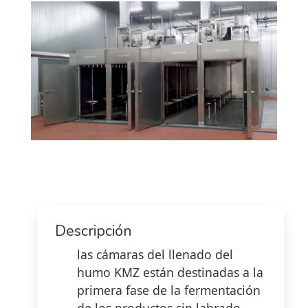
Descripción
las cámaras del llenado del
humo KMZ están destinadas a la
primera fase de la fermentación
de los productos sin labrado