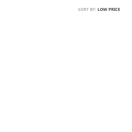
SORT BY:
LOW PRICE