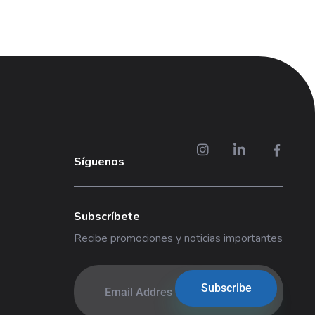
Síguenos
Subscríbete
Recibe promociones y noticias importantes