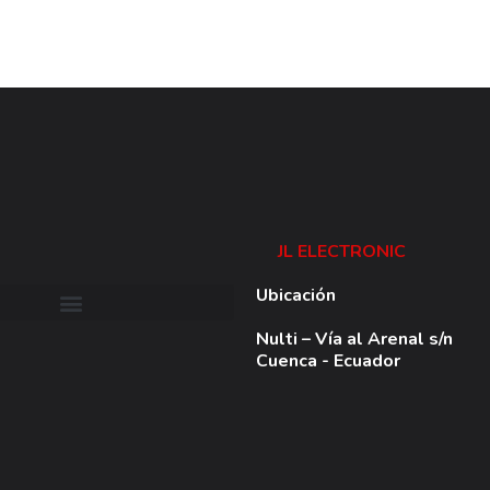
JL ELECTRONIC
Ubicación
Nulti – Vía al Arenal s/n
Cuenca - Ecuador