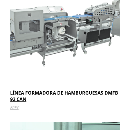
LÍNEA FORMADORA DE HAMBURGUESAS DMFB
92 CAN
FREY