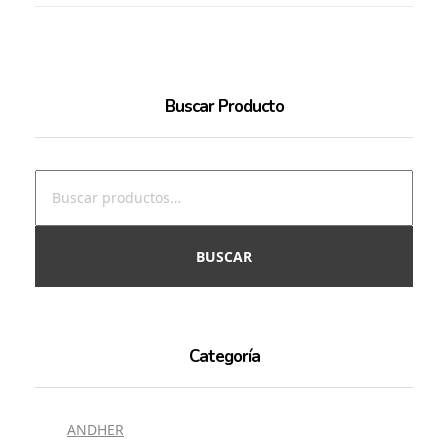
Buscar Producto
BUSCAR
Categoría
ANDHER