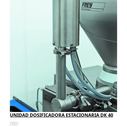
UNIDAD DOSIFICADORA ESTACIONARIA DK 40
FREY