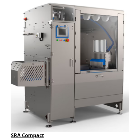
SRA Compact