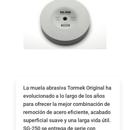
La muela abrasiva Tormek Original ha
evolucionado a lo largo de los años
para ofrecer la mejor combinación de
remoción de acero eficiente, acabado
superficial suave y una larga vida útil.
SG-250 se entrega de serie con