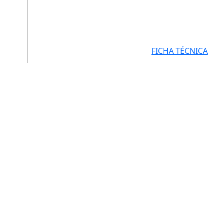
FICHA TÉCNICA