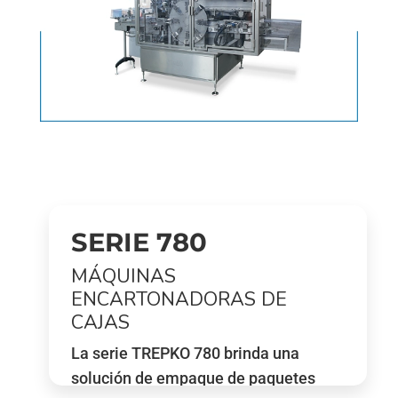
SERIE 780
MÁQUINAS
ENCARTONADORAS DE
CAJAS
La serie TREPKO 780 brinda una
solución de empaque de paquetes