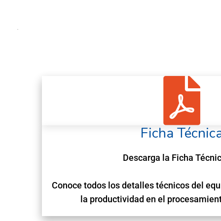
Ficha Técnic
Descarga la Ficha Técnic
Conoce todos los detalles técnicos del equ
la productividad en el procesamien