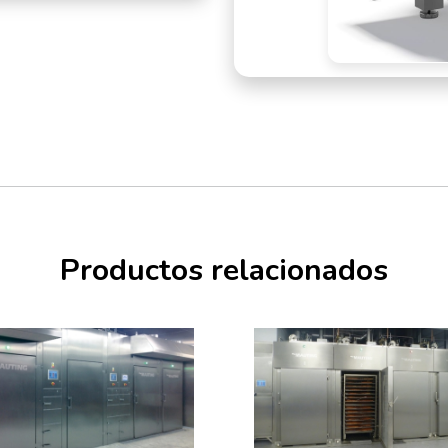
Productos relacionados