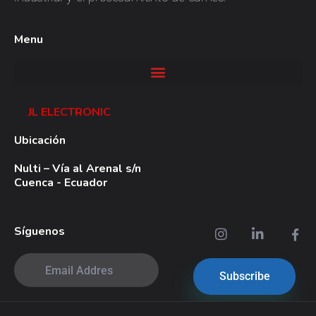
Menu
JL ELECTRONIC
Ubicación
Nulti – Vía al Arenal s/n
Cuenca - Ecuador
Síguenos