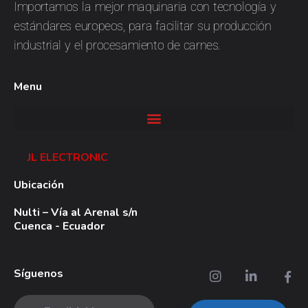
Importamos la mejor maquinaria con tecnología y
estándares europeos, para facilitar su producción
industrial y el procesamiento de carnes.
Menu
JL ELECTRONIC
Ubicación
Nulti – Vía al Arenal s/n
Cuenca - Ecuador
Síguenos