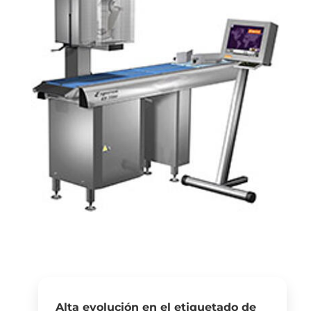
Alta evolución en el etiquetado de