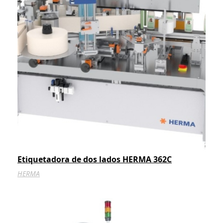
Etiquetadora de dos lados HERMA 362C
HERMA