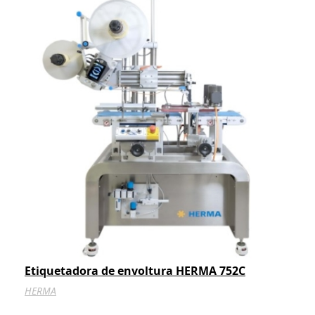
Etiquetadora de envoltura HERMA 752C
HERMA