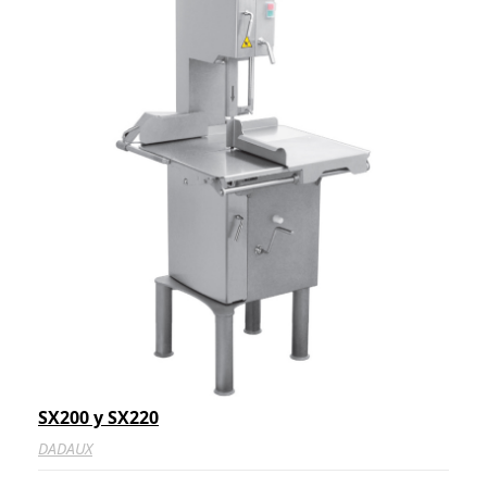
SX200 y SX220
DADAUX