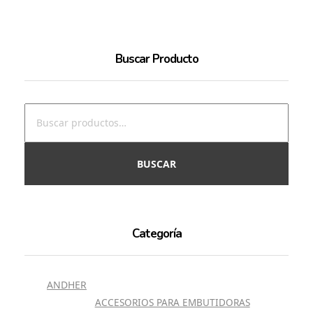
Buscar Producto
BUSCAR
Categoría
ANDHER
ACCESORIOS PARA EMBUTIDORAS