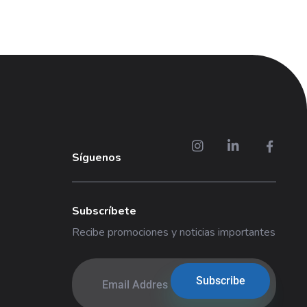
Síguenos
Subscríbete
Recibe promociones y noticias importantes