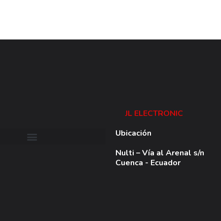
JL ELECTRONIC
Ubicación
Nulti – Vía al Arenal s/n
Cuenca - Ecuador