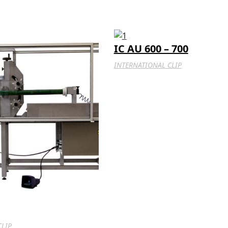
IC AU 600 – 700
INTERNATIONAL CLIP
CLIP