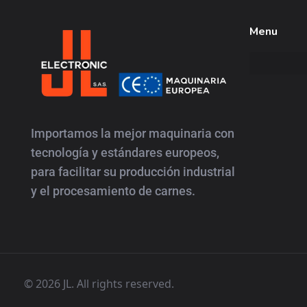
Menu
JL
Electronic
Importamos la mejor maquinaria con
tecnología y estándares europeos,
para facilitar su producción industrial
y el procesamiento de carnes.
© 2026 JL. All rights reserved.