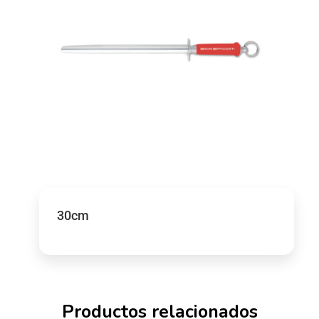
30cm
Productos relacionados