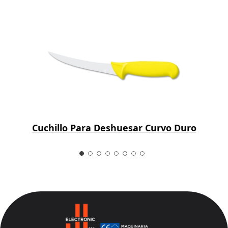
Cuchillo Para Deshuesar Curvo Duro