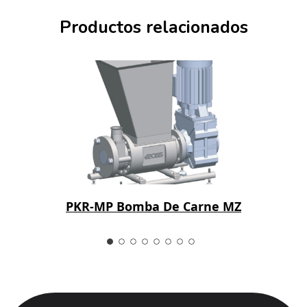
Productos relacionados
PKR-MP Bomba De Carne MZ