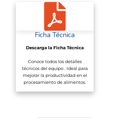
Ficha Técnica
Descarga la Ficha Técnica
Conoce todos los detalles
técnicos del equipo . Ideal para
mejorar la productividad en el
procesamiento de alimentos.