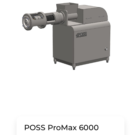
POSS ProMax 6000