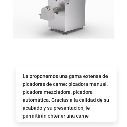
Le proponemos una gama extensa de
picadoras de carne: picadora manual,
picadora mezcladora, picadora
automática. Gracias a la calidad de su
acabado y su presentación, le
permitirán obtener una carne
perfectamente picada con una higiene