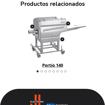
Productos relacionados
Portio 140