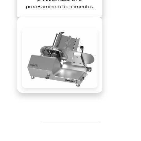
procesamiento de alimentos.