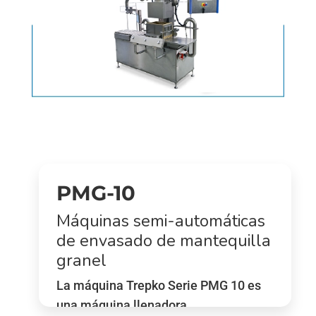
PMG-10
Máquinas semi-automáticas
de envasado de mantequilla
granel
La máquina Trepko Serie PMG 10 es
una máquina llenadora