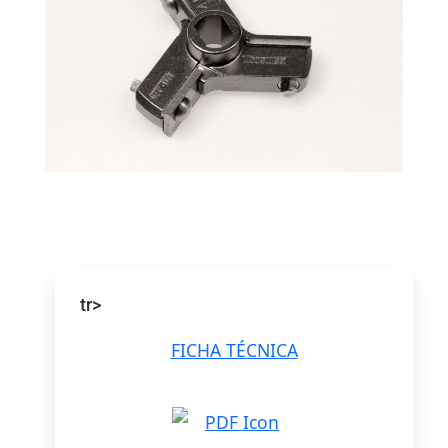
tr>
FICHA TÉCNICA