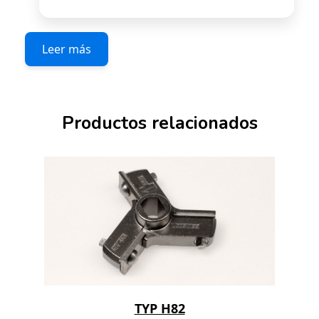
Leer más
Productos relacionados
TYP H82