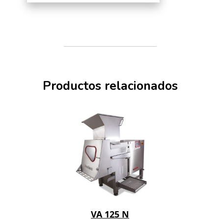
Productos relacionados
VA 125 N