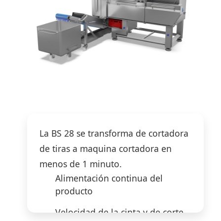
La BS 28 se transforma de cortadora
de tiras a maquina cortadora en
menos de 1 minuto.
Alimentación continua del
producto
Velocidad de la cinta y de corte