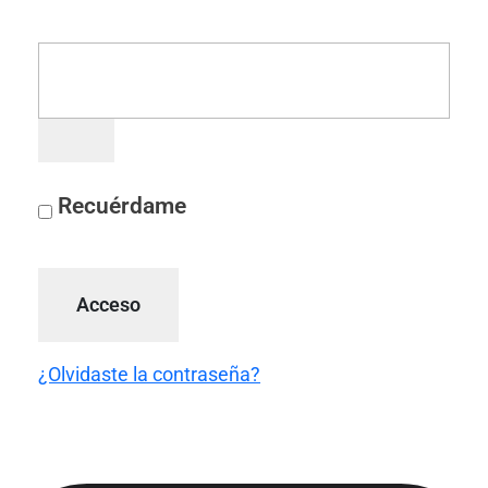
Recuérdame
Acceso
¿Olvidaste la contraseña?